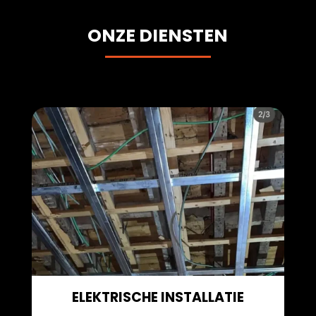
ONZE DIENSTEN
ELEKTRISCHE INSTALLATIE