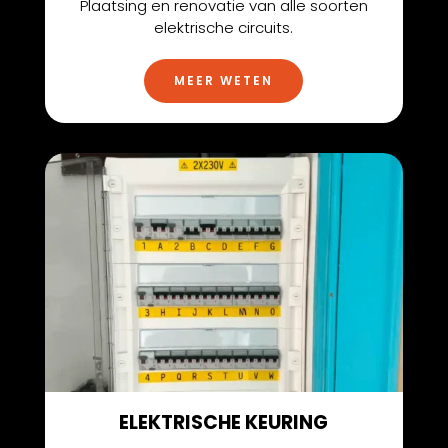
Plaatsing en renovatie van alle soorten
elektrische circuits.
MEER WETEN
ELEKTRISCHE KEURING