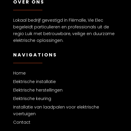
OVER ONS
Lokaal bedrijf gevestigd in Flémalle, Vie Elec
begeleidt particulieren en professionals uit de
regio Luik met betrouwbare, veilige en duurzame
elektrische oplossingen.
NAVIGATIONS
Home
Elektrische installatie
Elektrische herstellingen
Elektrische keuring
Installatie van laadpalen voor elektrische
voertuigen
Contact