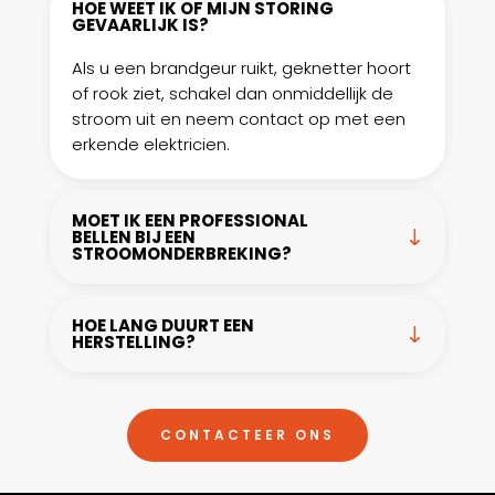
HOE WEET IK OF MIJN STORING
GEVAARLIJK IS?
Als u een brandgeur ruikt, geknetter hoort
of rook ziet, schakel dan onmiddellijk de
stroom uit en neem contact op met een
erkende elektricien.
MOET IK EEN PROFESSIONAL
BELLEN BIJ EEN
STROOMONDERBREKING?
HOE LANG DUURT EEN
HERSTELLING?
CONTACTEER ONS