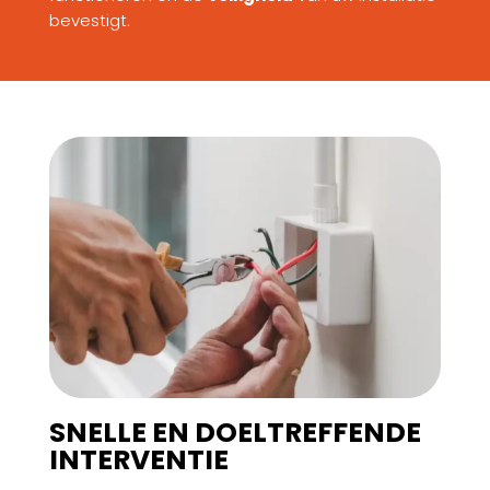
bevestigt.
SNELLE EN DOELTREFFENDE
INTERVENTIE