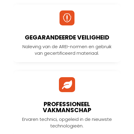

GEGARANDEERDE VEILIGHEID
Naleving van de AREI-normen en gebruik
van gecertificeerd materiaal.

PROFESSIONEEL
VAKMANSCHAP
Ervaren technici, opgeleid in de nieuwste
technologieën.