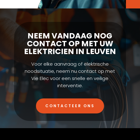
NEEM VANDAAG NOG
CONTACT OP MET UW
ELEKTRICIEN IN LEUVEN
Voor elke aanvraag of elektrische
noodsituatie, neem nu contact op met
Vie Elec voor een snelle en veilige
interventie.
CONTACTEER ONS