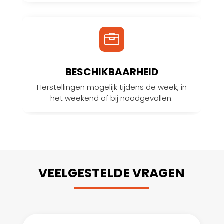

BESCHIKBAARHEID
Herstellingen mogelijk tijdens de week, in
het weekend of bij noodgevallen.
VEELGESTELDE VRAGEN