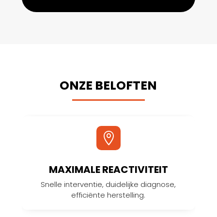
ONZE BELOFTEN

MAXIMALE REACTIVITEIT
Snelle interventie, duidelijke diagnose,
efficiënte herstelling.