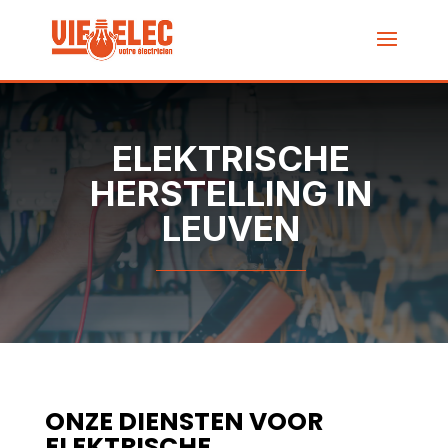
ELEKTRISCHE
HERSTELLING IN
LEUVEN
ONZE DIENSTEN VOOR
ELEKTRISCHE