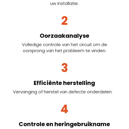
uw installatie.
2
Oorzaakanalyse
Volledige controle van het circuit om de
oorsprong van het probleem te vinden.
3
Efficiënte herstelling
Vervanging of herstel van defecte onderdelen.
4
Controle en heringebruikname