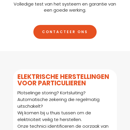
Volledige test van het systeem en garantie van
een goede werking.
CONTACTEER ONS
ELEKTRISCHE HERSTELLINGEN
VOOR PARTICULIEREN
Plotselinge storing? Kortsluiting?
Automatische zekering die regelmatig
uitschakelt?
Wij komen bij u thuis tussen om de
elektriciteit veilig te herstellen.
Onze technici identificeren de oorzaak van