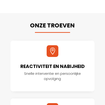
ONZE TROEVEN

REACTIVITEIT EN NABIJHEID
Snelle interventie en persoonlijke
opvolging