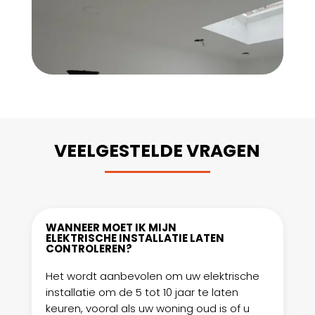
VEELGESTELDE VRAGEN
WANNEER MOET IK MIJN
ELEKTRISCHE INSTALLATIE LATEN
CONTROLEREN?
Het wordt aanbevolen om uw elektrische
installatie om de 5 tot 10 jaar te laten
keuren, vooral als uw woning oud is of u