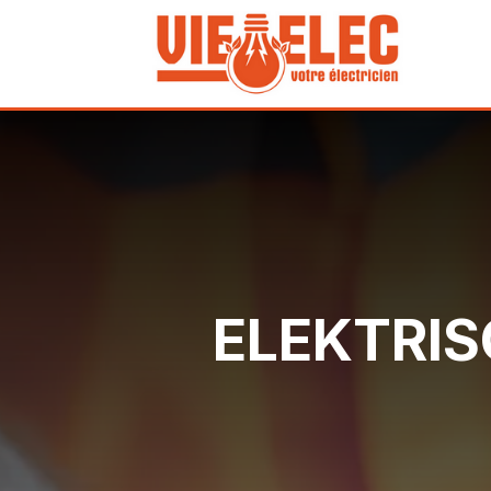
ELEKTRIS