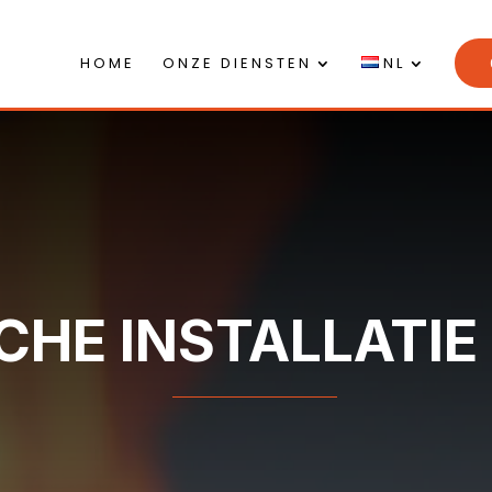
HOME
ONZE DIENSTEN
NL
CHE INSTALLATIE