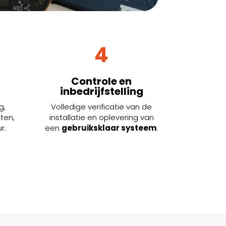
4
Controle en
inbedrijfstelling
g,
Volledige verificatie van de
ten,
installatie en oplevering van
r.
een
gebruiksklaar systeem
.