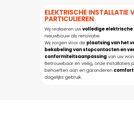
ELEKTRISCHE INSTALLATIE
PARTICULIEREN
Wij realiseren uw
volledige elektrische 
nieuwbouw als renovatie.
Wij zorgen voor de
plaatsing van het 
bekabeling van stopcontacten en ver
conformiteitsaanpassing
van uw won
Betrouwbaar en veilig, onze installaties
behoeften aan en garanderen
comfort
dagelijks gebruik.