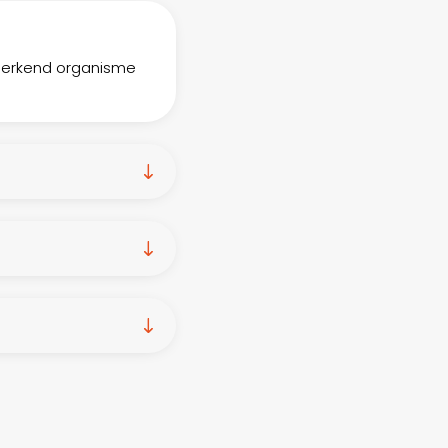
n erkend organisme