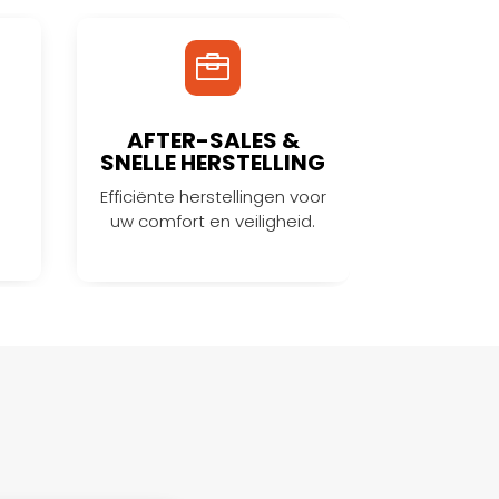

AFTER-SALES &
SNELLE HERSTELLING
Efficiënte herstellingen voor
uw comfort en veiligheid.