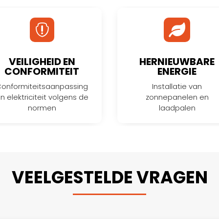


VEILIGHEID EN
HERNIEUWBARE
CONFORMITEIT
ENERGIE
onformiteitsaanpassing
Installatie van
n elektriciteit volgens de
zonnepanelen en
normen
laadpalen
VEELGESTELDE VRAGEN