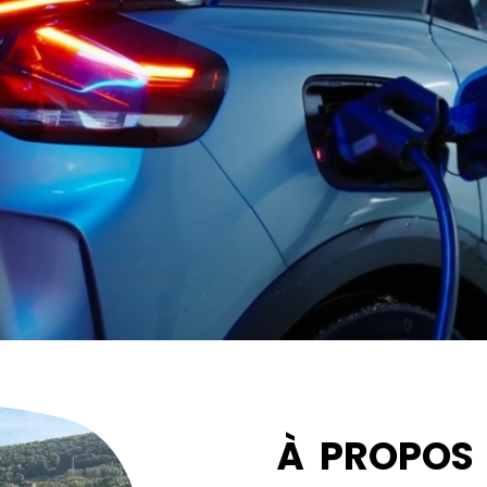
À PROPOS