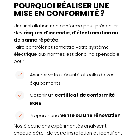
POURQUOI RÉALISER UNE
MISE EN CONFORMITÉ ?
Une installation non conforme peut présenter
des
risques d’incendie, d’électrocution ou
de panne répétée
.
Faire contrôler et remettre votre système
électrique aux normes est donc indispensable
pour :
Assurer votre sécurité et celle de vos
N
équipements
Obtenir un
certificat de conformité
N
RGIE
Préparer une
vente ou une rénovation
N
Nos électriciens expérimentés analysent
chaque détail de votre installation et identifient