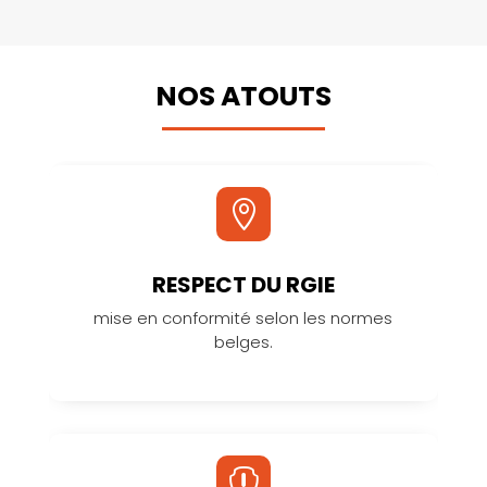
NOS ATOUTS

RESPECT DU RGIE
mise en conformité selon les normes
belges.
