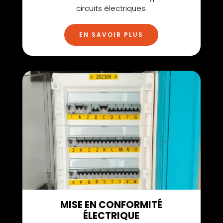
circuits électriques.
EN SAVOIR PLUS
MISE EN CONFORMITÉ
ÉLECTRIQUE