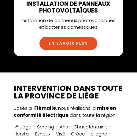
INSTALLATION DE PANNEAUX
PHOTOVOLTAÏQUES
Installation de panneaux photovoltaïques
et batteries domestiques
EN SAVOIR PLUS
INTERVENTION DANS TOUTE
LA PROVINCE DE LIÈGE
Basés à
Flémalle
, nous réalisons la
mise en
conformité électrique
dans toute la région :
📍 Liège – Seraing – Ans – Chaudfontaine –
Herstal – Esneux – Visé – Grâce-Hollogne –