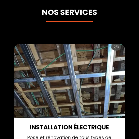
NOS SERVICES
INSTALLATION ÉLECTRIQUE
Pose et rénovation de tous types de