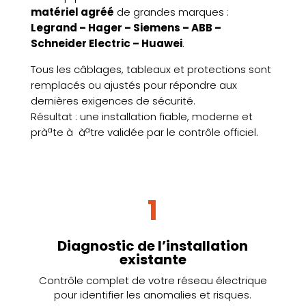
matériel agréé
de grandes marques :
Legrand – Hager – Siemens – ABB –
Schneider Electric – Huawei
.
Tous les câblages, tableaux et protections sont
remplacés ou ajustés pour répondre aux
dernières exigences de sécurité.
Résultat : une installation fiable, moderne et
pràªte à àªtre validée par le contrôle officiel.
1
Diagnostic de l’installation
existante
Contrôle complet de votre réseau électrique
pour identifier les anomalies et risques.