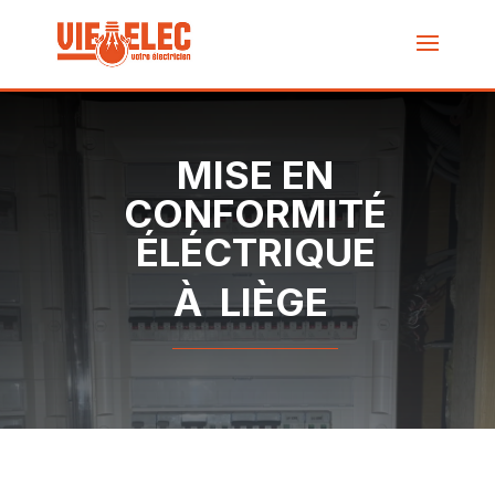
MISE EN
CONFORMITÉ
ÉLÉCTRIQUE
À LIÈGE