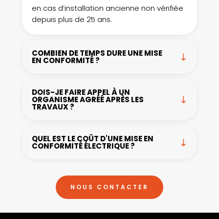
en cas d’installation ancienne non vérifiée
depuis plus de 25 ans.
COMBIEN DE TEMPS DURE UNE MISE
EN CONFORMITÉ ?
DOIS-JE FAIRE APPEL À UN
ORGANISME AGRÉÉ APRÈS LES
TRAVAUX ?
QUEL EST LE COÛT D'UNE MISE EN
CONFORMITÉ ÉLECTRIQUE ?
NOUS CONTACTER