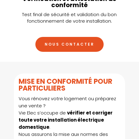
conformité
Test final de sécurité et validation du bon
fonctionnement de votre installation.
NOUS CONTACTER
MISE EN CONFORMITÉ POUR
PARTICULIERS
Vous rénovez votre logement ou préparez
une vente ?
Vie Elec s’occupe de
vérifier et corriger
toute votre installation électrique
domestique
.
Nous assurons la mise aux normes des