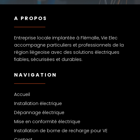
A PROPOS
Entreprise locale implantée à Flémalle, Vie Elec
accompagne particuliers et professionnels de la
région liégeoise avec des solutions électriques
fiables, sécurisées et durables.
NAVIGATION
Accueil
Installation électrique
Dépannage électrique
Mise en conformité électrique
Installation de borne de recharge pour VE
Contact