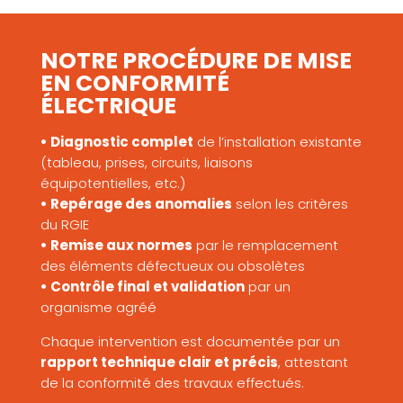
NOTRE PROCÉDURE DE MISE
EN CONFORMITÉ
ÉLECTRIQUE
• Diagnostic complet
de l’installation existante
(tableau, prises, circuits, liaisons
équipotentielles, etc.)
• Repérage des anomalies
selon les critères
du RGIE
• Remise aux normes
par le remplacement
des éléments défectueux ou obsolètes
• Contrôle final et validation
par un
organisme agréé
Chaque intervention est documentée par un
rapport technique clair et précis
, attestant
de la conformité des travaux effectués.