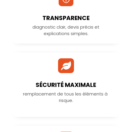
TRANSPARENCE
diagnostic clair, devis précis et
explications simples.

SÉCURITÉ MAXIMALE
remplacement de tous les éléments à
risque.