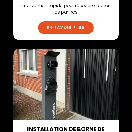
Intervention rapide pour résoudre toutes
les pannes.
EN SAVOIR PLUS
INSTALLATION DE BORNE DE