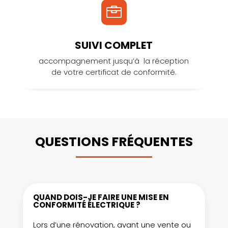

SUIVI COMPLET
accompagnement jusqu’à la réception
de votre certificat de conformité.
QUESTIONS FRÉQUENTES
QUAND DOIS-JE FAIRE UNE MISE EN
CONFORMITÉ ÉLECTRIQUE ?
Lors d’une rénovation, avant une vente ou