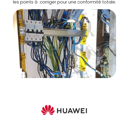
les points à corriger pour une conformité totale.