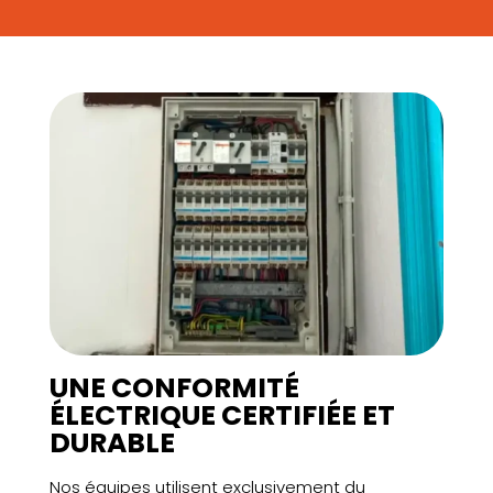
UNE CONFORMITÉ
ÉLECTRIQUE CERTIFIÉE ET
DURABLE
Nos équipes utilisent exclusivement du