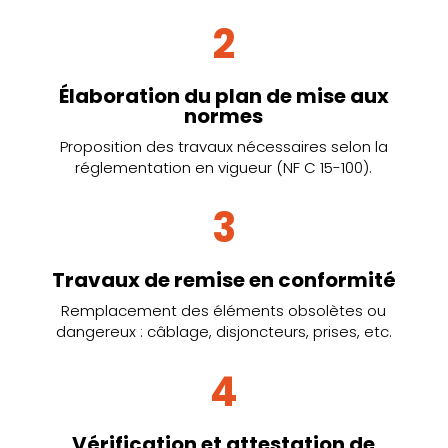
2
Élaboration du plan de mise aux
normes
Proposition des travaux nécessaires selon la
réglementation en vigueur (NF C 15-100).
3
Travaux de remise en conformité
Remplacement des éléments obsolètes ou
dangereux : câblage, disjoncteurs, prises, etc.
4
Vérification et attestation de