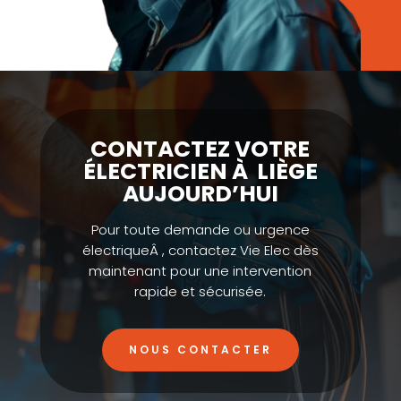
CONTACTEZ VOTRE
ÉLECTRICIEN À LIÈGE
AUJOURD’HUI
Pour toute demande ou urgence
électriqueÂ , contactez Vie Elec dès
maintenant pour une intervention
rapide et sécurisée.
NOUS CONTACTER